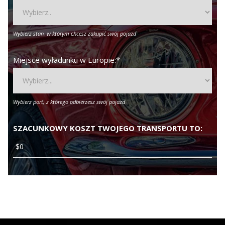
Wybierz stan, w którym chcesz zakupić swój pojazd
Miejsce wyładunku w Europie:
*
Wybierz port, z którego odbierzesz swój pojazd
SZACUNKOWY KOSZT TWOJEGO TRANSPORTU TO: