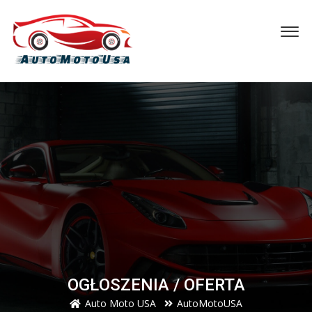
OGŁOSZENIA / OFERTA
Auto Moto USA
AutoMotoUSA