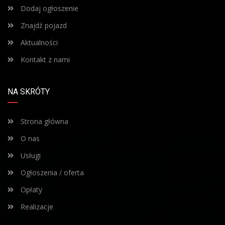
Dodaj ogłoszenie
Znajdź pojazd
Aktualności
Kontakt z nami
NA SKRÓTY
Strona główna
O nas
Usługi
Ogłoszenia / oferta
Opłaty
Realizacje