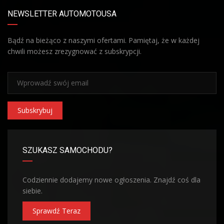
NEWSLETTER AUTOMOTOUSA
Bądź na bieżąco z naszymi ofertami. Pamiętaj, że w każdej
chwili możesz zrezygnować z subskrypcji.
Subskrybuj
SZUKASZ SAMOCHODU?
Codziennie dodajemy nowe ogłoszenia. Znajdź coś dla
siebie.
Sprawdź Teraz