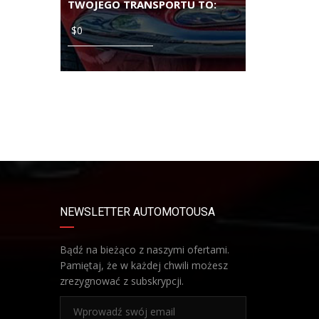
TWOJEGO TRANSPORTU TO:
NEWSLETTER AUTOMOTOUSA
Bądź na bieżąco z naszymi ofertami.
Pamiętaj, że w każdej chwili możesz
zrezygnować z subskrypcji.