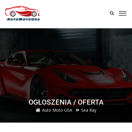
OGŁOSZENIA / OFERTA
Auto Moto USA
Sea Ray