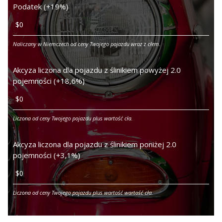
Podatek (+19%)
Naliczany w Niemczech od ceny Twojego pojazdu wraz z cłem.
Akcyza liczona dla pojazdu z ślinikiem powyżej 2.0
pojemności (+18,6%)
Liczona od ceny Twojego pojazdu plus wartość cła.
Akcyza liczona dla pojazdu z ślinikiem poniżej 2.0
pojemności (+3,1%)
Liczona od ceny Twojego pojazdu plus wartość wartość cła.