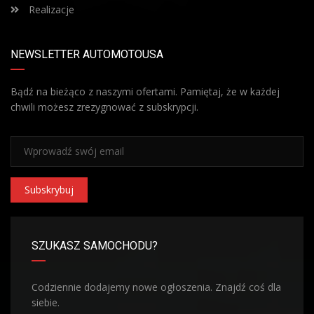
Realizacje
NEWSLETTER AUTOMOTOUSA
Bądź na bieżąco z naszymi ofertami. Pamiętaj, że w każdej
chwili możesz zrezygnować z subskrypcji.
Subskrybuj
SZUKASZ SAMOCHODU?
Codziennie dodajemy nowe ogłoszenia. Znajdź coś dla
siebie.