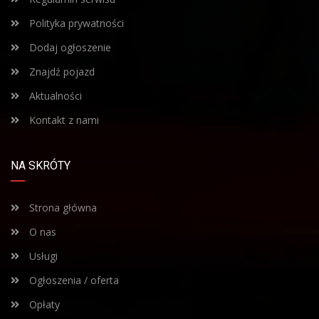
Polityka prywatności
Dodaj ogłoszenie
Znajdź pojazd
Aktualności
Kontakt z nami
NA SKRÓTY
Strona główna
O nas
Usługi
Ogłoszenia / oferta
Opłaty