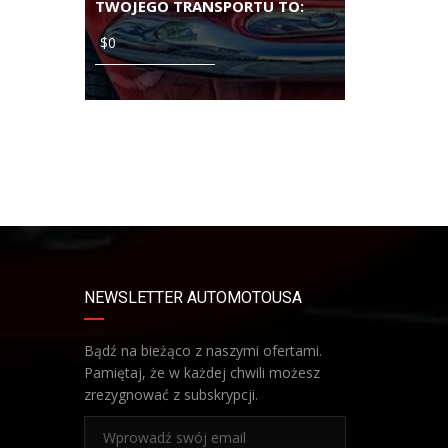
TWOJEGO TRANSPORTU TO:
NEWSLETTER AUTOMOTOUSA
Bądź na bieżąco z naszymi ofertami.
Pamiętaj, że w każdej chwili możesz
zrezygnować z subskrypcji.