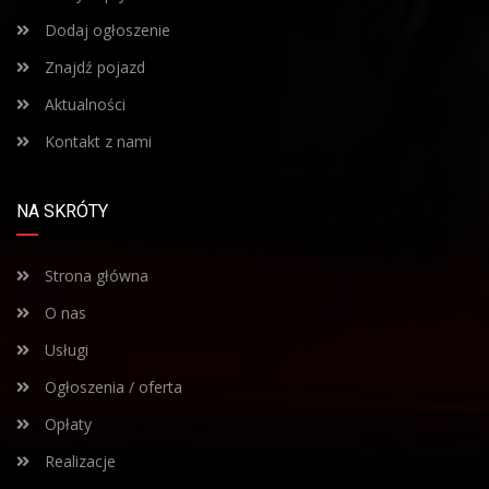
Dodaj ogłoszenie
Znajdź pojazd
Aktualności
Kontakt z nami
NA SKRÓTY
Strona główna
O nas
Usługi
Ogłoszenia / oferta
Opłaty
Realizacje