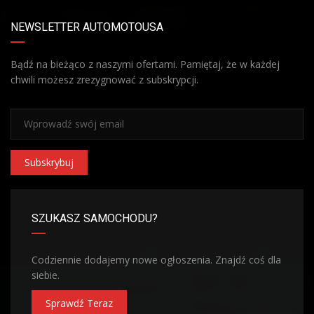
NEWSLETTER AUTOMOTOUSA
Bądź na bieżąco z naszymi ofertami. Pamiętaj, że w każdej
chwili możesz zrezygnować z subskrypcji.
Subskrybuj
SZUKASZ SAMOCHODU?
Codziennie dodajemy nowe ogłoszenia. Znajdź coś dla
siebie.
Sprawdź Teraz