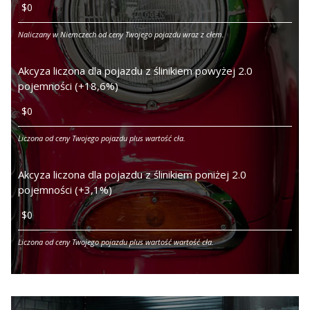
Naliczany w Niemczech od ceny Twojego pojazdu wraz z cłem.
Akcyza liczona dla pojazdu z ślinikiem powyżej 2.0
pojemności (+18,6%)
Liczona od ceny Twojego pojazdu plus wartość cła.
Akcyza liczona dla pojazdu z ślinikiem poniżej 2.0
pojemności (+3,1%)
Liczona od ceny Twojego pojazdu plus wartość wartość cła.