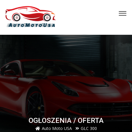
OGŁOSZENIA / OFERTA
Auto Moto USA
GLC 300