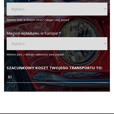
Wybierz stan, w którym chcesz zakupić swój pojazd
Miejsce wyładunku w Europie:
*
Wybierz port, z którego odbierzesz swój pojazd
SZACUNKOWY KOSZT TWOJEGO TRANSPORTU TO: