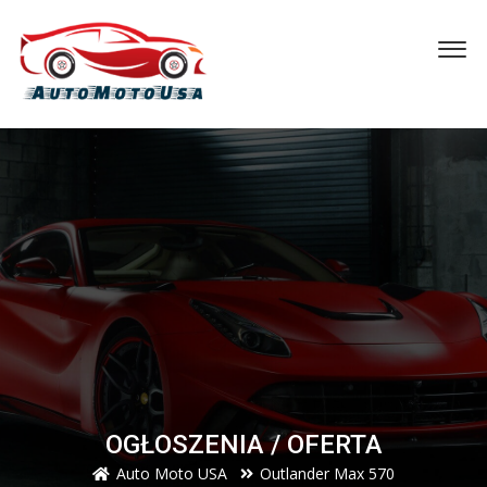
OGŁOSZENIA / OFERTA
Auto Moto USA
Outlander Max 570