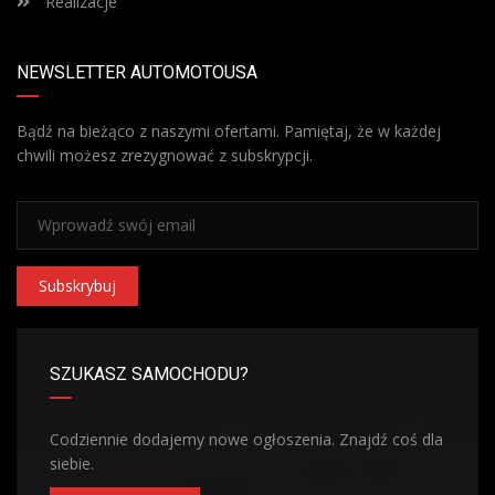
Realizacje
NEWSLETTER AUTOMOTOUSA
Bądź na bieżąco z naszymi ofertami. Pamiętaj, że w każdej
chwili możesz zrezygnować z subskrypcji.
Subskrybuj
SZUKASZ SAMOCHODU?
Codziennie dodajemy nowe ogłoszenia. Znajdź coś dla
siebie.