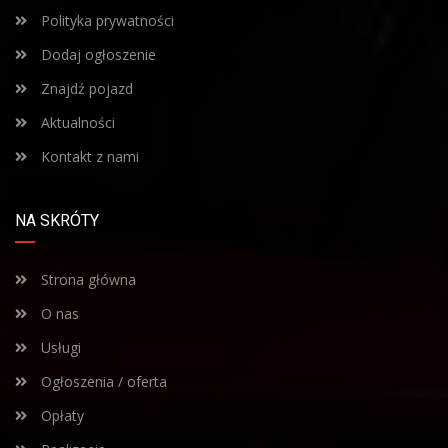
Polityka prywatności
Dodaj ogłoszenie
Znajdź pojazd
Aktualności
Kontakt z nami
NA SKRÓTY
Strona główna
O nas
Usługi
Ogłoszenia / oferta
Opłaty